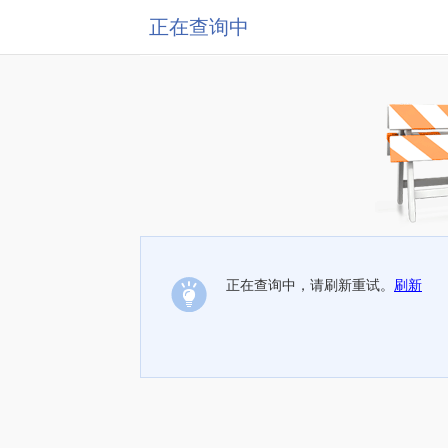
正在查询中
正在查询中，请刷新重试。
刷新