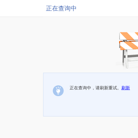
正在查询中
正在查询中，请刷新重试。
刷新